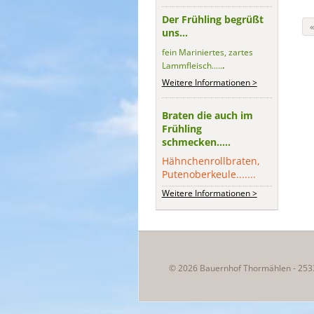
Der Frühling begrüßt
uns...
fein Mariniertes, zartes
Lammfleisch.....
.
Weitere Informationen >
Braten die auch im
Frühling
schmecken.....
Hähnchenrollbraten,
Putenoberkeule.......
Weitere Informationen >
© 2026 Bauernhof Thormählen - 253