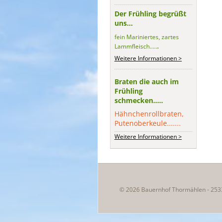
Der Frühling begrüßt
uns...
fein Mariniertes, zartes
Lammfleisch.....
.
Weitere Informationen >
Braten die auch im
Frühling
schmecken.....
Hähnchenrollbraten,
Putenoberkeule.......
Weitere Informationen >
© 2026 Bauernhof Thormählen - 253