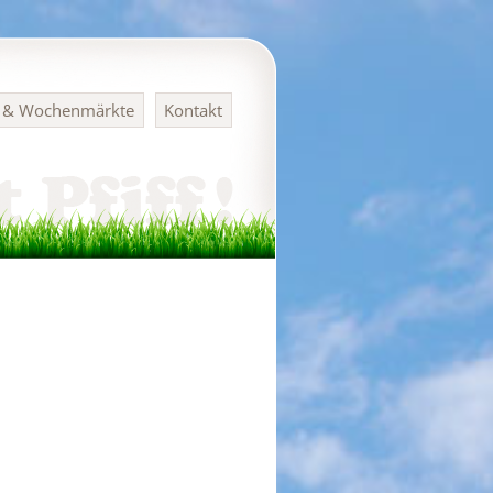
n & Wochenmärkte
Kontakt