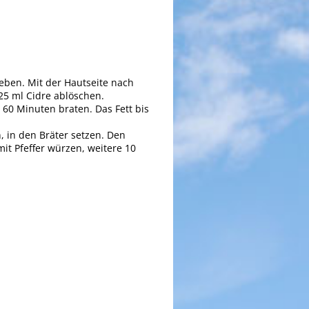
ieben. Mit der Hautseite nach
25 ml Cidre ablöschen.
 60 Minuten braten. Das Fett bis
 in den Bräter setzen. Den
mit Pfeffer würzen, weitere 10