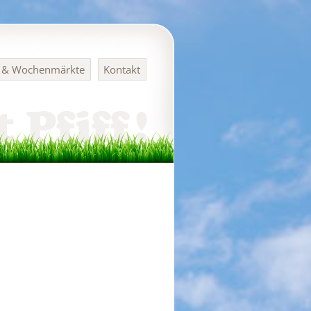
n & Wochenmärkte
Kontakt