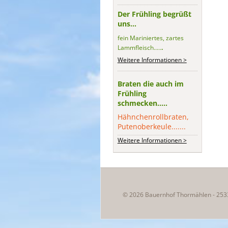
Der Frühling begrüßt
uns...
fein Mariniertes, zartes
Lammfleisch.....
.
Weitere Informationen >
Braten die auch im
Frühling
schmecken.....
Hähnchenrollbraten,
Putenoberkeule.......
Weitere Informationen >
© 2026 Bauernhof Thormählen - 253