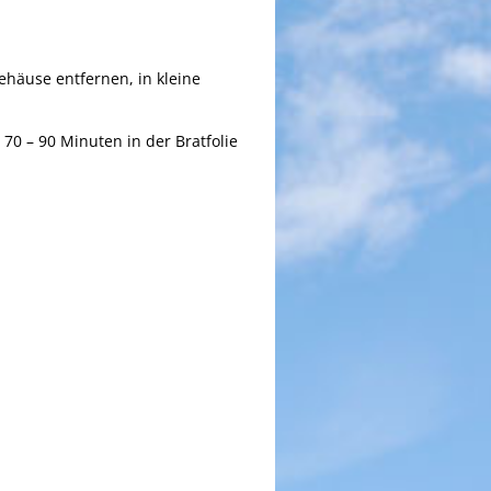
ehäuse entfernen, in kleine
 70 – 90 Minuten in der Bratfolie